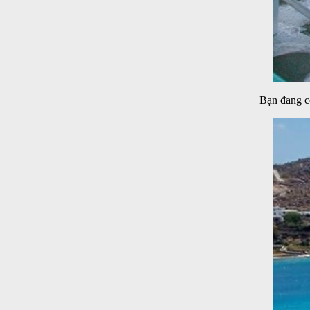
Bạn đang có