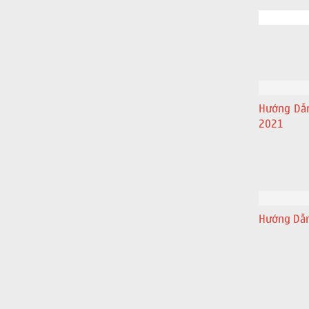
Hướng Dẫn
2021
Hướng Dẫn