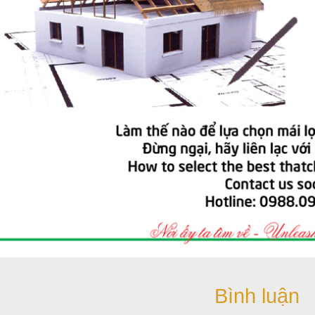
Bình luận